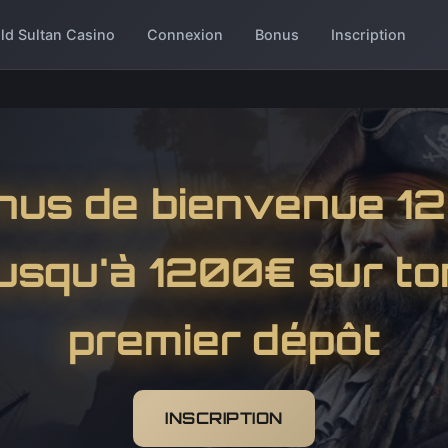
ld Sultan Casino
Connexion
Bonus
Inscription
nus de bienvenue 1
jusqu'à 1200€ sur to
premier dépôt
INSCRIPTION