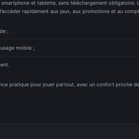
smartphone et tablette, sans téléchargement obligatoire. L
’accéder rapidement aux jeux, aux promotions et au compt
de ;
usage mobile ;
ent.
ce pratique pour jouer partout, avec un confort proche de 