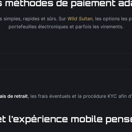
es méthodes de paiement a
 simples, rapides et sûrs. Sur
Wild Sultan
, les options les 
portefeuilles électroniques et parfois les virements.
ais de retrait
, les frais éventuels et la procédure KYC afin d
et l’expérience mobile pens