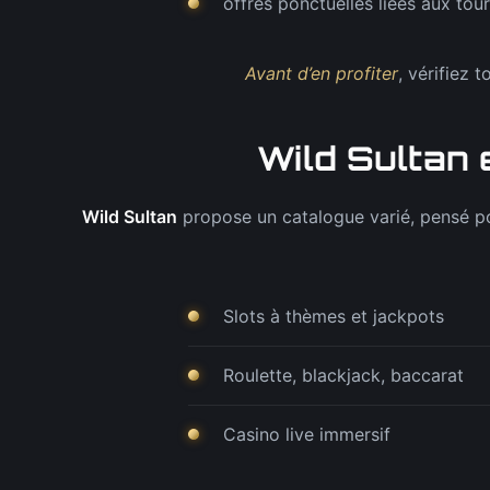
offres ponctuelles liées aux tour
Avant d’en profiter
, vérifiez 
Wild Sultan e
Wild Sultan
propose un catalogue varié, pensé pou
Slots à thèmes et jackpots
Roulette, blackjack, baccarat
Casino live immersif