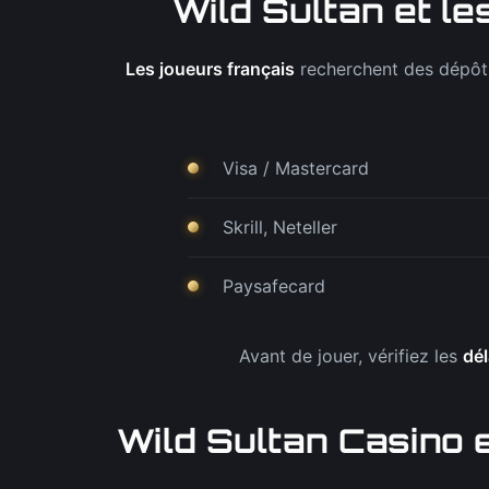
Wild Sultan et l
Les joueurs français
recherchent des dépôts
Visa / Mastercard
Skrill, Neteller
Paysafecard
Avant de jouer, vérifiez les
dél
Wild Sultan Casino 