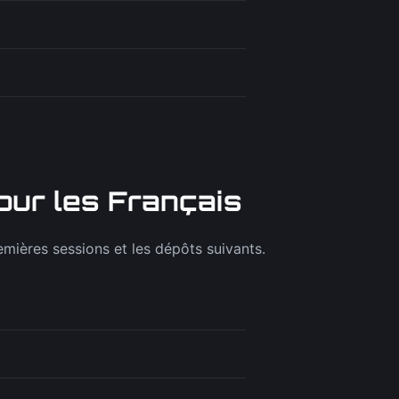
our les Français
mières sessions et les dépôts suivants.