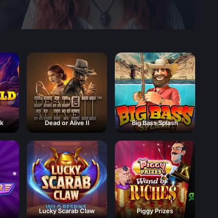
ck
Dead or Alive II
Big Bass Splash
Lucky Scarab Claw
Piggy Prizes