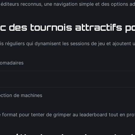
diteurs reconnus, une navigation simple et des options ada
 des tournois attractifs p
 réguliers qui dynamisent les sessions de jeu et ajoutent 
domadaires
lection de machines
 format pour tenter de grimper au leaderboard tout en pro